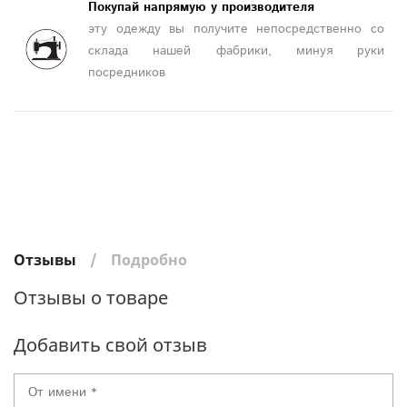
Покупай напрямую у производителя
эту одежду вы получите непосредственно со
склада нашей фабрики, минуя руки
посредников
Отзывы
Подробно
Отзывы о товаре
Добавить свой отзыв