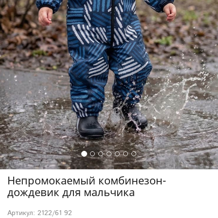
Непромокаемый комбинезон-
дождевик для мальчика
Артикул: 2122/61 92