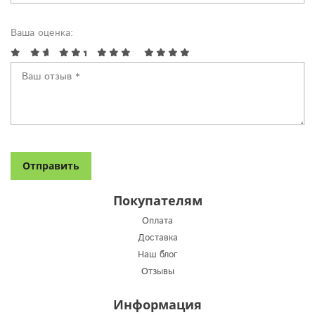
Ваша оценка:
Покупателям
Оплата
Доставка
Наш блог
Отзывы
Информация