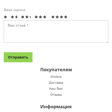
Ваша оценка:
Покупателям
Оплата
Доставка
Наш блог
Отзывы
Информация