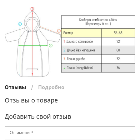
Отзывы
Подробно
Отзывы о товаре
Добавить свой отзыв