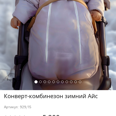
Конверт-комбинезон зимний Айс
Артикул: 929/15