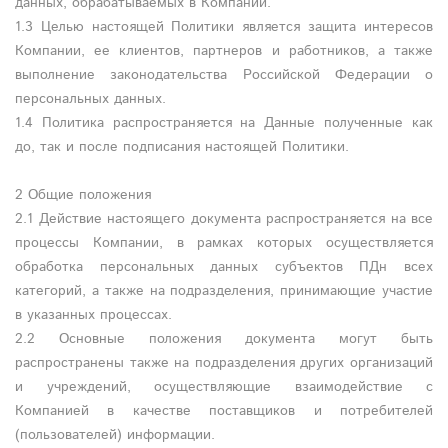
данных, обрабатываемых в Компании.
1.3 Целью настоящей Политики является защита интересов
Компании, ее клиентов, партнеров и работников, а также
выполнение законодательства Российской Федерации о
персональных данных.
1.4 Политика распространяется на Данные полученные как
до, так и после подписания настоящей Политики.
2 Общие положения
2.1 Действие настоящего документа распространяется на все
процессы Компании, в рамках которых осуществляется
обработка персональных данных субъектов ПДн всех
категорий, а также на подразделения, принимающие участие
в указанных процессах.
2.2 Основные положения документа могут быть
распространены также на подразделения других организаций
и учреждений, осуществляющие взаимодействие с
Компанией в качестве поставщиков и потребителей
(пользователей) информации.