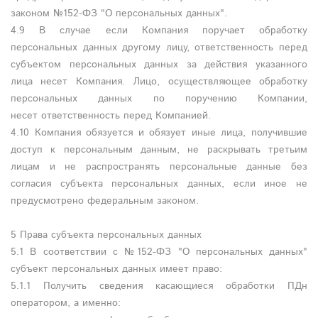
законом №152-ФЗ "О персональных данных".
4.9 В случае если Компания поручает обработку
персональных данных другому лицу, ответственность перед
субъектом персональных данных за действия указанного
лица несет Компания. Лицо, осуществляющее обработку
персональных данных по поручению Компании,
несет ответственность перед Компанией.
4.10 Компания обязуется и обязует иные лица, получившие
доступ к персональным данным, не раскрывать третьим
лицам и не распространять персональные данные без
согласия субъекта персональных данных, если иное не
предусмотрено федеральным законом.
5 Права субъекта персональных данных
5.1 В соответствии с №152-ФЗ "О персональных данных"
субъект персональных данных имеет право:
5.1.1 Получить сведения касающиеся обработки ПДн
оператором, а именно: