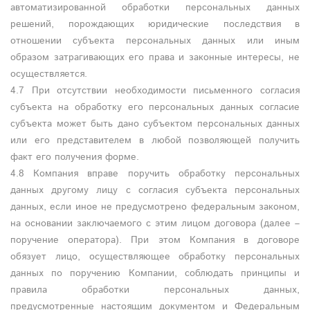
автоматизированной обработки персональных данных
решений, порождающих юридические последствия в
отношении субъекта персональных данных или иным
образом затрагивающих его права и законные интересы, не
осуществляется.
4.7 При отсутствии необходимости письменного согласия
субъекта на обработку его персональных данных согласие
субъекта может быть дано субъектом персональных данных
или его представителем в любой позволяющей получить
факт его получения форме.
4.8 Компания вправе поручить обработку персональных
данных другому лицу с согласия субъекта персональных
данных, если иное не предусмотрено федеральным законом,
на основании заключаемого с этим лицом договора (далее –
поручение оператора). При этом Компания в договоре
обязует лицо, осуществляющее обработку персональных
данных по поручению Компании, соблюдать принципы и
правила обработки персональных данных,
предусмотренные настоящим документом и Федеральным