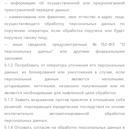
-- информацию об осуществленной или предполагаемой
трансграничной передаче данных;
-- наименование или фамилию, имя, отчество и адрес лица,
осуществляющего обработку персональных данных по
поручению оператора, если обработка поручена или будет
поручена такому лицу;
-- иные сведения, предусмотренные №152-ФЗ "О
персональных данных" или другими федеральными
законами.
5.1.2 Потребовать от оператора уточнения его персональных
данных, их блокирования или уничтожения в случае, если
персональные данные являются неполными,
устаревшими, неточными, незаконно полученными или не
являются необходимыми для заявленной цели обработки;
5.1.3 Заявить возражение против принятия в отношении себя
решений, порождающих юридические последствия на основе
исключительно автоматизированной обработки
персональных данных;
5.1.4 Отозвать согласие на обработку персональных данных в