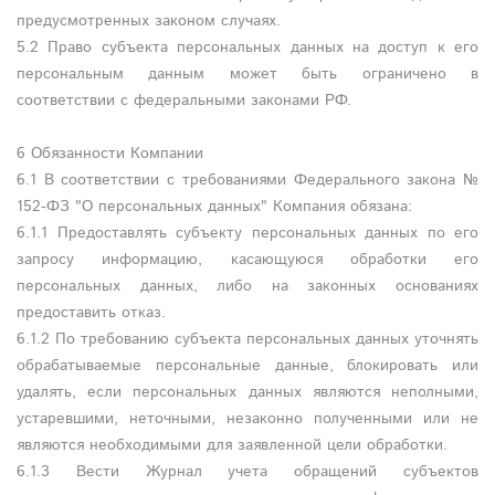
предусмотренных законом случаях.
5.2 Право субъекта персональных данных на доступ к его
персональным данным может быть ограничено в
соответствии с федеральными законами РФ.
6 Обязанности Компании
6.1 В соответствии с требованиями Федерального закона №
152-ФЗ "О персональных данных" Компания обязана:
6.1.1 Предоставлять субъекту персональных данных по его
запросу информацию, касающуюся обработки его
персональных данных, либо на законных основаниях
предоставить отказ.
6.1.2 По требованию субъекта персональных данных уточнять
обрабатываемые персональные данные, блокировать или
удалять, если персональных данных являются неполными,
устаревшими, неточными, незаконно полученными или не
являются необходимыми для заявленной цели обработки.
6.1.3 Вести Журнал учета обращений субъектов