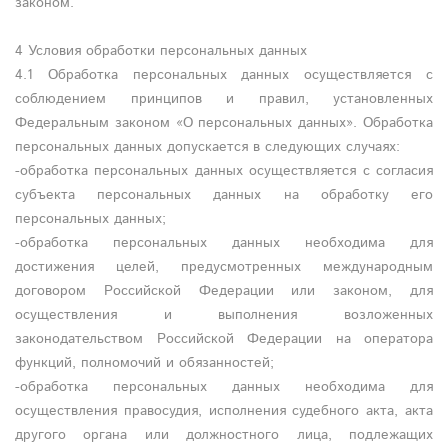
законом.
4 Условия обработки персональных данных
4.1 Обработка персональных данных осуществляется с
соблюдением принципов и правил, установленных
Федеральным законом «О персональных данных». Обработка
персональных данных допускается в следующих случаях:
-обработка персональных данных осуществляется с согласия
субъекта персональных данных на обработку его
персональных данных;
-обработка персональных данных необходима для
достижения целей, предусмотренных международным
договором Российской Федерации или законом, для
осуществления и выполнения возложенных
законодательством Российской Федерации на оператора
функций, полномочий и обязанностей;
-обработка персональных данных необходима для
осуществления правосудия, исполнения судебного акта, акта
другого органа или должностного лица, подлежащих