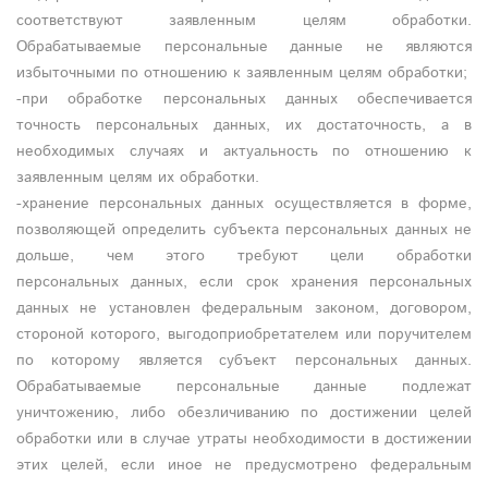
соответствуют заявленным целям обработки.
Обрабатываемые персональные данные не являются
избыточными по отношению к заявленным целям обработки;
-при обработке персональных данных обеспечивается
точность персональных данных, их достаточность, а в
необходимых случаях и актуальность по отношению к
заявленным целям их обработки.
-хранение персональных данных осуществляется в форме,
позволяющей определить субъекта персональных данных не
дольше, чем этого требуют цели обработки
персональных данных, если срок хранения персональных
данных не установлен федеральным законом, договором,
стороной которого, выгодоприобретателем или поручителем
по которому является субъект персональных данных.
Обрабатываемые персональные данные подлежат
уничтожению, либо обезличиванию по достижении целей
обработки или в случае утраты необходимости в достижении
этих целей, если иное не предусмотрено федеральным