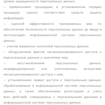
уровни защищенности персональных данных;
-- применением прошедших в установленном порядке
процедуру оценки соответствия средств защиты
информации;
-- оценкой эффективности принимаемых мер по
обеспечению безопасности персональных данных до ввода в
эксплуатацию информационной системы персональных
данных;
-- учетом машинных носителей персональных данных;
-- обнаружением фактов несанкционированного доступа к
персональным данным и принятием мер;
-- восстановлением персональных данных,
модифицированных или уничтоженных вследствие
несанкционированного доступа к ним;
-- установлением правил доступа к персональным данным,
обрабатываемым в информационной системе персональных
данных, а также обеспечением регистрации и учета
всех действий, совершаемых с персональными данными в
информационной системе персональных данных;