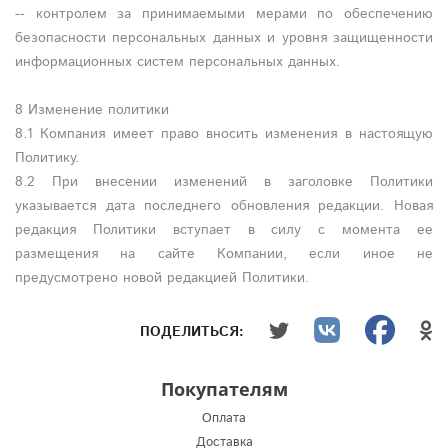
-- контролем за принимаемыми мерами по обеспечению
безопасности персональных данных и уровня защищенности
информационных систем персональных данных.
8 Изменение политики
8.1 Компания имеет право вносить изменения в настоящую
Политику.
8.2 При внесении изменений в заголовке Политики
указывается дата последнего обновления редакции. Новая
редакция Политики вступает в силу с момента ее
размещения на сайте Компании, если иное не
предусмотрено новой редакцией Политики.
ПОДЕЛИТЬСЯ:
Покупателям
Оплата
Доставка