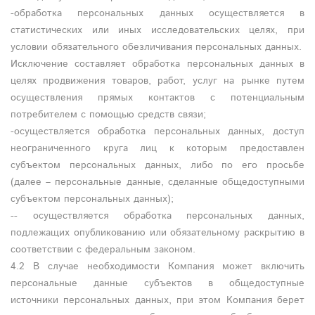
-обработка персональных данных осуществляется в
статистических или иных исследовательских целях, при
условии обязательного обезличивания персональных данных.
Исключение составляет обработка персональных данных в
целях продвижения товаров, работ, услуг на рынке путем
осуществления прямых контактов с потенциальным
потребителем с помощью средств связи;
-осуществляется обработка персональных данных, доступ
неограниченного круга лиц к которым предоставлен
субъектом персональных данных, либо по его просьбе
(далее – персональные данные, сделанные общедоступными
субъектом персональных данных);
-- осуществляется обработка персональных данных,
подлежащих опубликованию или обязательному раскрытию в
соответствии с федеральным законом.
4.2 В случае необходимости Компания может включить
персональные данные субъектов в общедоступные
источники персональных данных, при этом Компания берет