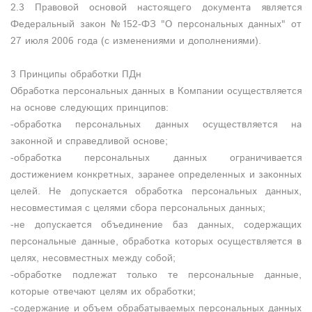
2.3 Правовой основой настоящего документа является
Федеральный закон №152-ФЗ "О персональных данных" от
27 июля 2006 года (с изменениями и дополнениями).
3 Принципы обработки ПДн
Обработка персональных данных в Компании осуществляется
на основе следующих принципов:
-обработка персональных данных осуществляется на
законной и справедливой основе;
-обработка персональных данных ограничивается
достижением конкретных, заранее определенных и законных
целей. Не допускается обработка персональных данных,
несовместимая с целями сбора персональных данных;
-не допускается объединение баз данных, содержащих
персональные данные, обработка которых осуществляется в
целях, несовместных между собой;
-обработке подлежат только те персональные данные,
которые отвечают целям их обработки;
-содержание и объем обрабатываемых персональных данных