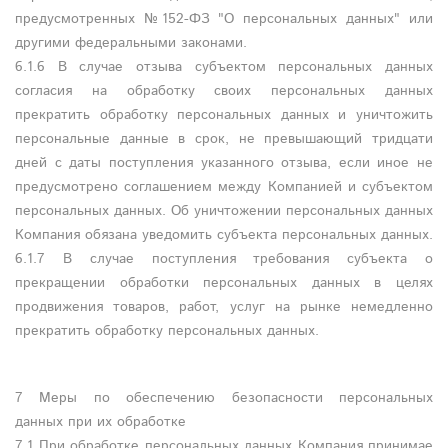
предусмотренных №152-ФЗ "О персональных данных" или
другими федеральными законами.
6.1.6 В случае отзыва субъектом персональных данных
согласия на обработку своих персональных данных
прекратить обработку персональных данных и уничтожить
персональные данные в срок, не превышающий тридцати
дней с даты поступления указанного отзыва, если иное не
предусмотрено соглашением между Компанией и субъектом
персональных данных. Об уничтожении персональных данных
Компания обязана уведомить субъекта персональных данных.
6.1.7 В случае поступления требования субъекта о
прекращении обработки персональных данных в целях
продвижения товаров, работ, услуг на рынке немедленно
прекратить обработку персональных данных.
7 Меры по обеспечению безопасности персональных
данных при их обработке
7.1 При обработке персональных данных Компания принимае