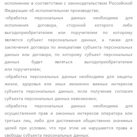
исполнению в соответствии с законодательством Российской
Федерации об исполнительном производстве;
-обработка персональных данных необходима для
исполнения договора, стороной которого либо
выгодоприобретателем или поручителем по которому
является субъект персональных данных, а также для
заключения договора по инициативе субъекта персональных
данных или договора, по которому субъект персональных
данных будет являться выгодоприобретателем
или поручителем;
-обработка персональных данных необходима для защиты
жизни, здоровья или иных жизненно важных интересов
субъекта персональных данных, если получение согласия
субъекта персональных данных невозможно;
-обработка персональных данных необходима для
осуществления прав и законных интересов оператора или
третьих лиц, либо для достижения общественно значимых
целей при условии, что при этом не нарушаются права и
свободы субъекта персональных данных;