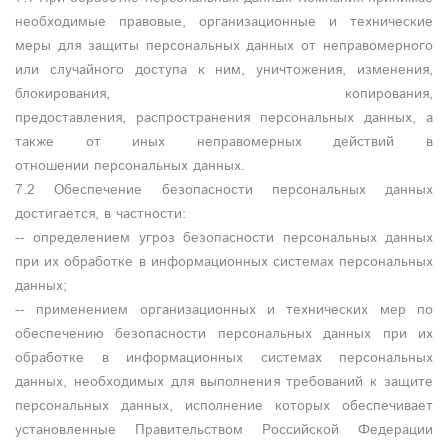
необходимые правовые, организационные и технические
меры для защиты персональных данных от неправомерного
или случайного доступа к ним, уничтожения, изменения,
блокирования, копирования,
предоставления, распространения персональных данных, а
также от иных неправомерных действий в
отношении персональных данных.
7.2 Обеспечение безопасности персональных данных
достигается, в частности:
-- определением угроз безопасности персональных данных
при их обработке в информационных системах персональных
данных;
-- применением организационных и технических мер по
обеспечению безопасности персональных данных при их
обработке в информационных системах персональных
данных, необходимых для выполнения требований к защите
персональных данных, исполнение которых обеспечивает
установленные Правительством Российской Федерации