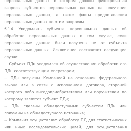
персональных данных, в котором должны фиксироваться
запросы субъектов персональных данных на получение
персональных данных, а также факты предоставления
персональных данных по этим запросам.
6.1.4 Уведомлять субъекта персональных данных об
обработке персональных данных в том случае, если
персональные данные были получены не от субъекта
персональных данных. Исключение составляют следующие
случаи:
-- Субъект ПДн уведомлен об осуществлении обработки его
ПДн соответствующим оператором;
-- ПДн получены Компанией на основании федерального
закона или в связи с исполнением договора, стороной
которого либо выгодоприобретателем или поручителем по
которому является субъект ПДн;
-- ПДн сделаны общедоступными субъектом ПДн или
получены из общедоступного источника;
-- Компания осуществляет обработку ПД для статистических
или иных исследовательских целей, для осуществления