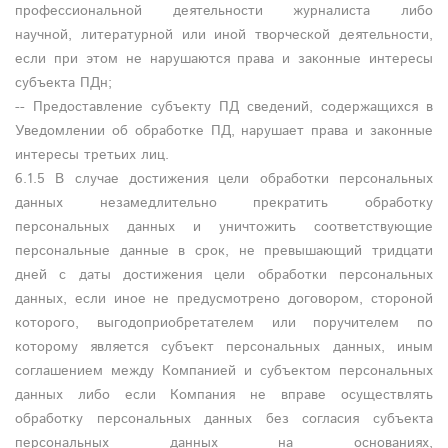
профессиональной деятельности журналиста либо
научной, литературной или иной творческой деятельности,
если при этом не нарушаются права и законные интересы
субъекта ПДн;
-- Предоставление субъекту ПД сведений, содержащихся в
Уведомлении об обработке ПД, нарушает права и законные
интересы третьих лиц.
6.1.5 В случае достижения цели обработки персональных
данных незамедлительно прекратить обработку
персональных данных и уничтожить соответствующие
персональные данные в срок, не превышающий тридцати
дней с даты достижения цели обработки персональных
данных, если иное не предусмотрено договором, стороной
которого, выгодоприобретателем или поручителем по
которому является субъект персональных данных, иным
соглашением между Компанией и субъектом персональных
данных либо если Компания не вправе осуществлять
обработку персональных данных без согласия субъекта
персональных данных на основаниях,