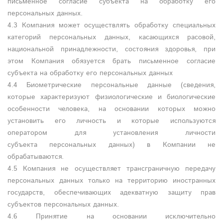
письменное согласие субъекта на обработку его
персональных данных.
4.3 Компания может осуществлять обработку специальных
категорий персональных данных, касающихся расовой,
национальной принадлежности, состояния здоровья, при
этом Компания обязуется брать письменное согласие
субъекта на обработку его персональных данных
4.4 Биометрические персональные данные (сведения,
которые характеризуют физиологические и биологические
особенности человека, на основании которых можно
установить его личность и которые используются
оператором для установления личности
субъекта персональных данных) в Компании не
обрабатываются.
4.5 Компания не осуществляет трансграничную передачу
персональных данных только на территорию иностранных
государств, обеспечивающих адекватную защиту прав
субъектов персональных данных.
4.6 Принятие на основании исключительно