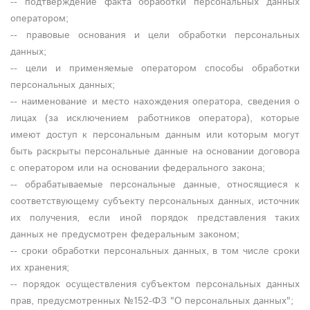
-- подтверждение факта обработки персональных данных
оператором;
-- правовые основания и цели обработки персональных
данных;
-- цели и применяемые оператором способы обработки
персональных данных;
-- наименование и место нахождения оператора, сведения о
лицах (за исключением работников оператора), которые
имеют доступ к персональным данным или которым могут
быть раскрыты персональные данные на основании договора
с оператором или на основании федерального закона;
-- обрабатываемые персональные данные, относящиеся к
соответствующему субъекту персональных данных, источник
их получения, если иной порядок представления таких
данных не предусмотрен федеральным законом;
-- сроки обработки персональных данных, в том числе сроки
их хранения;
-- порядок осуществления субъектом персональных данных
прав, предусмотренных №152-ФЗ "О персональных данных";