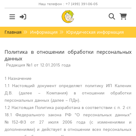
Наш телефон : +7 (499) 391-06-05
Главная
Информация
Юридическая информация
Политика в отношении обработки персональных
данных
Редакция №1 от 12.01.2015 года
1 Назначение
1.1 Настоящий документ определяет политику ИП Каленик
Д.В. (далее – Компания) в отношении обработки
персональных данных (далее – ПДн).
1.2 Настоящая Политика разработана в соответствии с п. 2 ст.
18.1 Федерального закона РФ "О персональных данных"
№152-ФЗ от 27 июля 2006 года (с изменениями и
дополнениями) и действует в отношении всех персональных