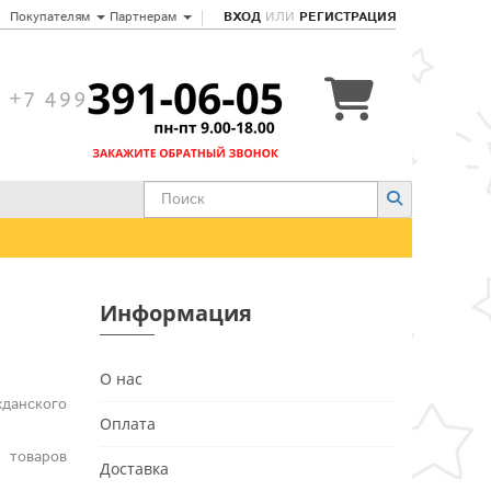
Покупателям
Партнерам
ВХОД
ИЛИ
РЕГИСТРАЦИЯ
Информация
О нас
данского
Оплата
 товаров
Доставка