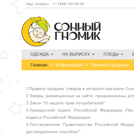
Наш телефон : +7 (499) 391-06-05
ОДЕЖДА
НА ВЫПИСКУ
ПЛЕДЫ
Главная
Информация
Правила продажи
1.Правила продажи товаров в интернет-магазине Со
2.Товары, размещенные на сайте, предназначены для
3.Закон "О защите прав потребителей".
4.Гражданский кодекс Российской Федерации (Час
кодекса Российской Федерации.
5.Постановление Правительства Российской Феде
дистанционным способом".