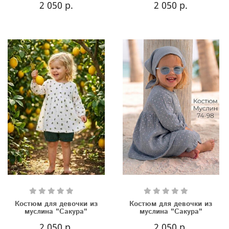
2 050 р.
2 050 р.
Костюм для девочки из
Костюм для девочки из
муслина "Сакура"
муслина "Сакура"
2 050 р.
2 050 р.