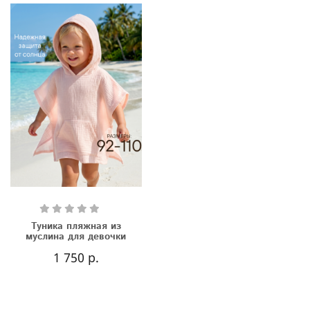
Туника пляжная из
муслина для девочки
1 750 р.