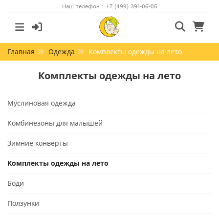
Наш телефон : +7 (499) 391-06-05
Главная
Одежда
Комплекты одежды на лето
Комплекты одежды на лето
Муслиновая одежда
Комбинезоны для малышей
Зимние конверты
Комплекты одежды на лето
Боди
Ползунки