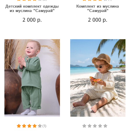
Детский комплект одежды
Комплект из муслина
из муслина "Самурай"
"Самурай"
2 000 р.
2 000 р.
(1)