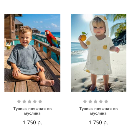
Туника пляжная из
Туника пляжная из
муслина
муслина
1 750 р.
1 750 р.