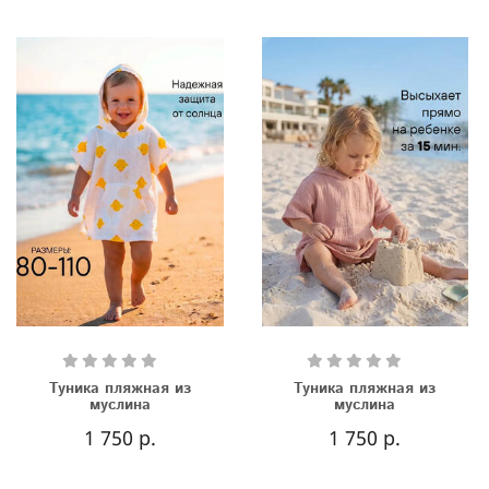
Туника пляжная из
Туника пляжная из
муслина
муслина
1 750 р.
1 750 р.