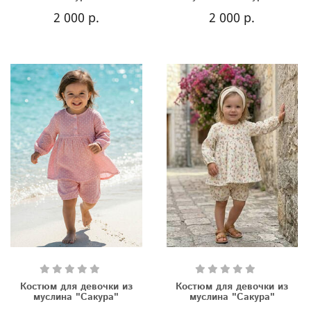
2 000 р.
2 000 р.
Костюм для девочки из
Костюм для девочки из
муслина "Сакура"
муслина "Сакура"