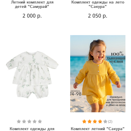
Летний комплект для
Комплект одежды на лето
детей "Самурай"
"Сакура"
2 000 р.
2 050 р.
(2)
Комплект одежды для
Комплект летний "Сакура"