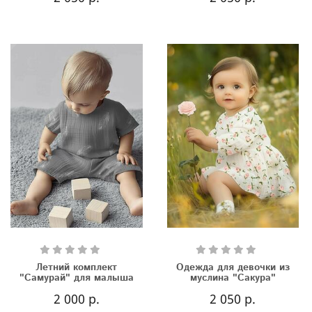
Летний комплект
Одежда для девочки из
"Самурай" для малыша
муслина "Сакура"
2 000 р.
2 050 р.