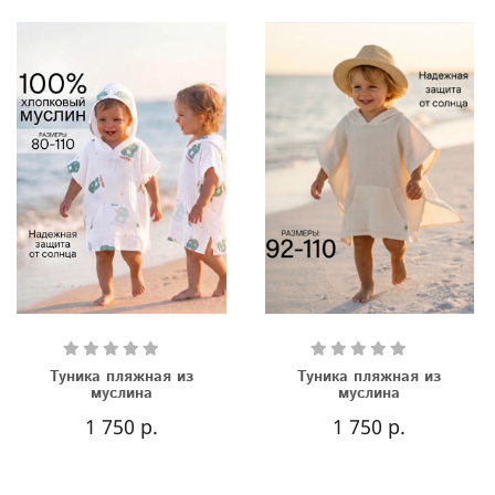
Туника пляжная из
Туника пляжная из
муслина
муслина
1 750 р.
1 750 р.