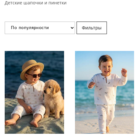
Детские шапочки и пинетки
Фильтры