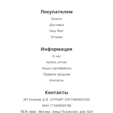
Покупателям
Оплата
Доставка
Наш блог
Отзывы
Информация
О нас
Купить оптом
Наши сертификаты
Правила продажи
Контакты
Контакты
ИП Каленик Д.В. ОГРНИП 315774600051355
ИНН 773409500788
ТЕЛ:
офис: Москва, улица Псковская, дом 12к4