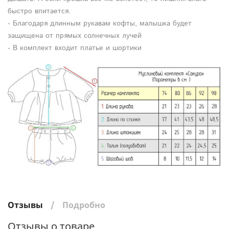
быстро впитается.
- Благодаря длинным рукавам кофты, малышка будет
защищена от прямых солнечных лучей
- В комплект входит платье и шортики
Отзывы
Подробно
Отзывы о товаре