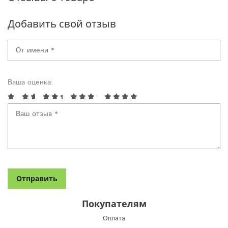
Добавить свой отзыв
Ваша оценка:
Покупателям
Оплата