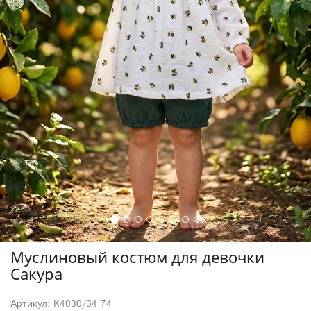
Муслиновый костюм для девочки
Сакура
Артикул: К4030/34 74