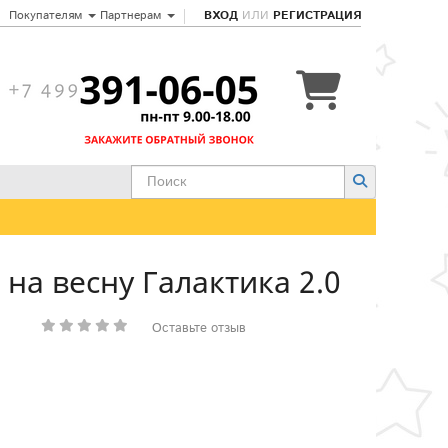
Покупателям
Партнерам
ВХОД
ИЛИ
РЕГИСТРАЦИЯ
на весну Галактика 2.0
Оставьте отзыв