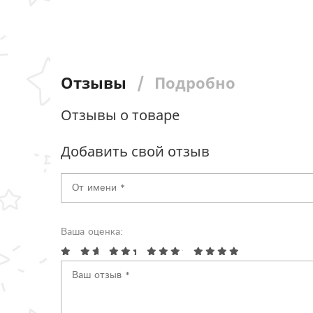
Отзывы
Подробно
Отзывы о товаре
Добавить свой отзыв
Ваша оценка: