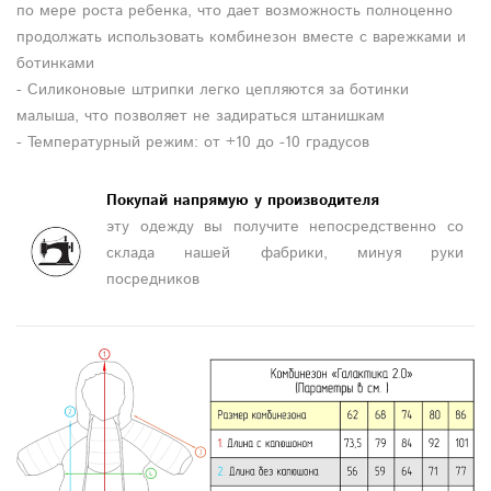
по мере роста ребенка, что дает возможность полноценно
продолжать использовать комбинезон вместе с варежками и
ботинками
- Силиконовые штрипки легко цепляются за ботинки
малыша, что позволяет не задираться штанишкам
- Температурный режим: от +10 до -10 градусов
Покупай напрямую у производителя
эту одежду вы получите непосредственно со
склада нашей фабрики, минуя руки
посредников