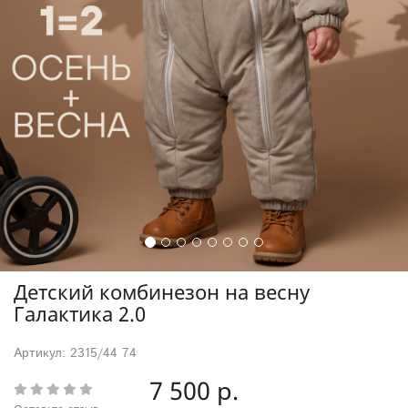
Детский комбинезон на весну
Галактика 2.0
Артикул: 2315/44 74
7 500 р.