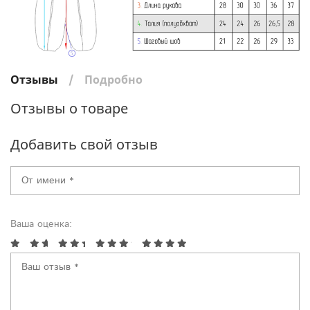
Отзывы
Подробно
Отзывы о товаре
Добавить свой отзыв
Ваша оценка: