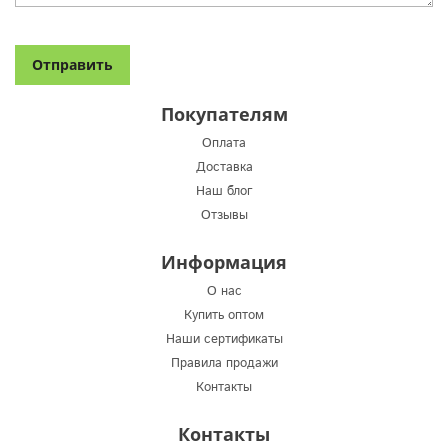
Покупателям
Оплата
Доставка
Наш блог
Отзывы
Информация
О нас
Купить оптом
Наши сертификаты
Правила продажи
Контакты
Контакты