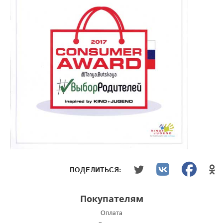
ПОДЕЛИТЬСЯ:
Покупателям
Оплата