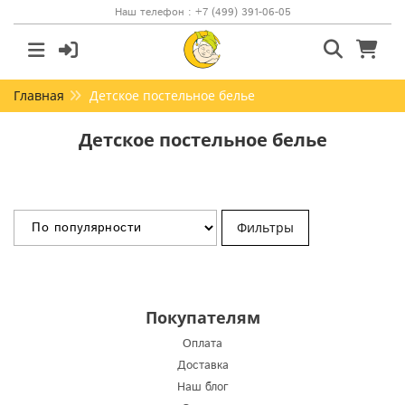
Наш телефон : +7 (499) 391-06-05
Главная
Детское постельное белье
Детское постельное белье
Фильтры
Покупателям
Оплата
Доставка
Наш блог