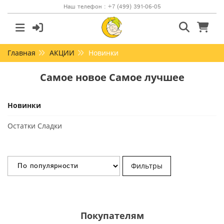
Наш телефон : +7 (499) 391-06-05
Главная
АКЦИИ
Новинки
Самое новое Самое лучшее
Новинки
Остатки Сладки
Фильтры
Покупателям